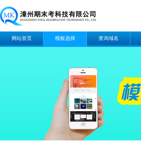
网站首页
模板选择
查询域名