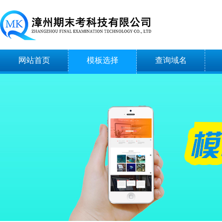
网站首页
模板选择
查询域名