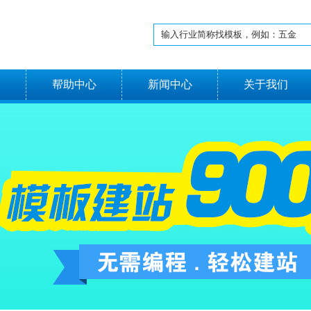
名
帮助中心
新闻中心
关于我们