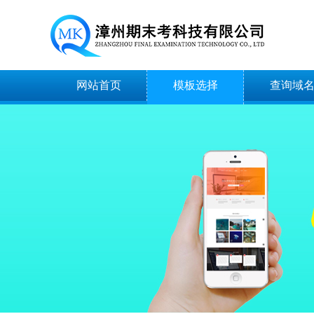
网站首页
模板选择
查询域