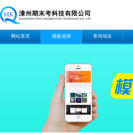
网站首页
模板选择
查询域名