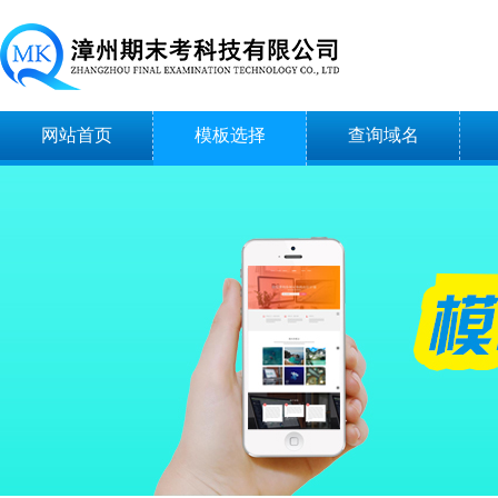
网站首页
模板选择
查询域名