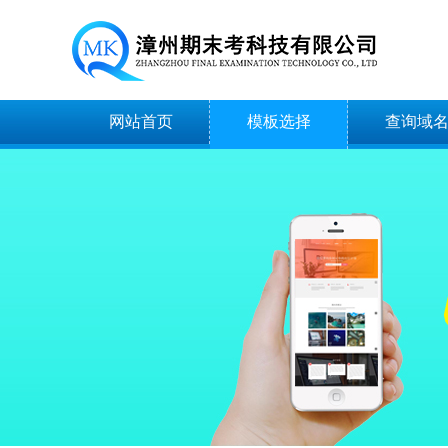
网站首页
模板选择
查询域