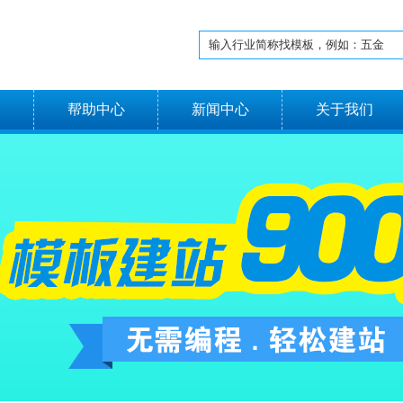
名
帮助中心
新闻中心
关于我们