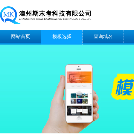
网站首页
模板选择
查询域名