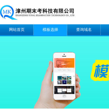
网站首页
模板选择
查询域名