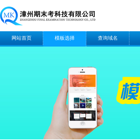
网站首页
模板选择
查询域名