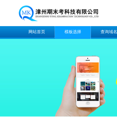
网站首页
模板选择
查询域