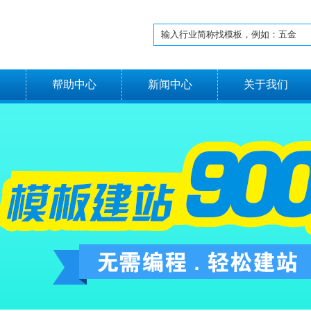
名
帮助中心
新闻中心
关于我们