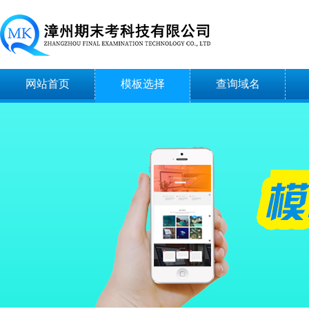
网站首页
模板选择
查询域名