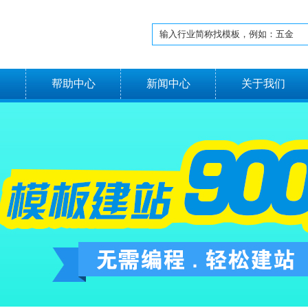
名
帮助中心
新闻中心
关于我们