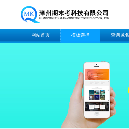
网站首页
模板选择
查询域